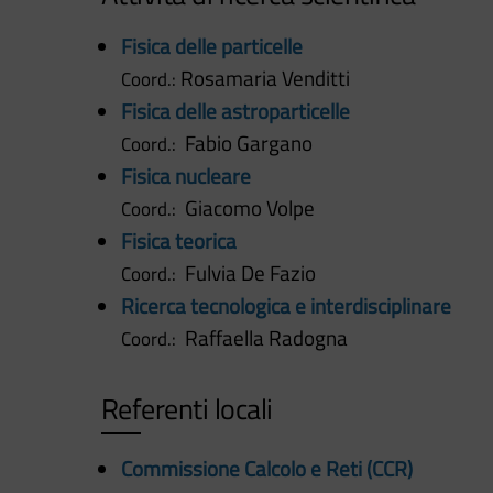
Fisica delle particelle
Rosamaria Venditti
Coord.:
Fisica delle astroparticelle
Fabio Gargano
Coord.:
Fisica nucleare
Giacomo Volpe
Coord.:
Fisica teorica
Fulvia De Fazio
Coord.:
Ricerca tecnologica e interdisciplinare
Raffaella Radogna
Coord.:
Referenti locali
Commissione Calcolo e Reti (CCR)