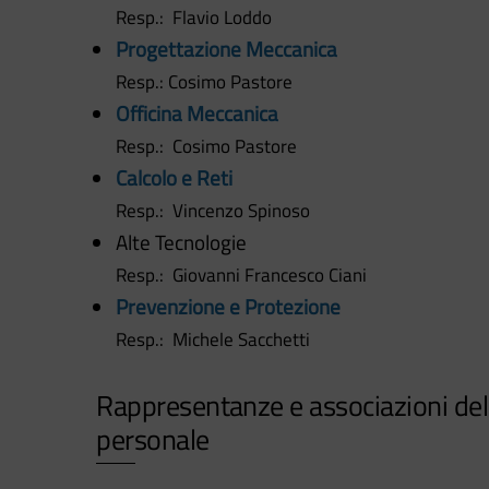
Resp.: Flavio Loddo
Progettazione Meccanica
Resp.: Cosimo Pastore
Officina Meccanica
Resp.: Cosimo Pastore
Calcolo e Reti
Resp.: Vincenzo Spinoso
Alte Tecnologie
Resp.: Giovanni Francesco Ciani
Prevenzione e Protezione
Resp.: Michele Sacchetti
Rappresentanze e associazioni del
personale