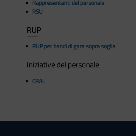
Rappresentanti del personale
RSU
RUP
RUP per bandi di gara sopra soglia
Iniziative del personale
CRAL