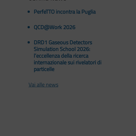
PerfeTTO incontra la Puglia
QCD@Work 2026
DRD1 Gaseous Detectors
Simulation School 2026:
l’eccellenza della ricerca
internazionale sui rivelatori di
particelle
Vai alle news