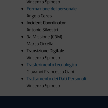
Vincenzo Spinoso
Formazione del personale
Angelo Ceres
Incident Coordinator
Antonio Silvestri
3a Missione (C3M)
Marco Circella
Transizione Digitale
Vincenzo Spinoso
Trasferimento tecnologico
Giovanni Francesco Ciani
Trattamento dei Dati Personali
Vincenzo Spinoso