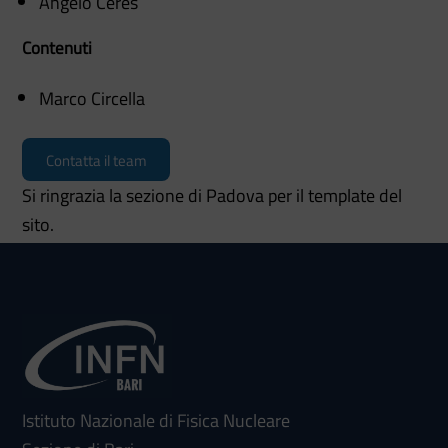
Angelo Ceres
Contenuti
Marco Circella
Contatta il team
Si ringrazia la sezione di Padova per il template del
sito.
Istituto Nazionale di Fisica Nucleare